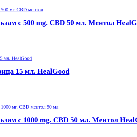
зам с 500 mg. CBD 50 мл. Ментол Heal
рица 15 мл. HealGood
зам с 1000 mg. CBD 50 мл. Ментол Heal