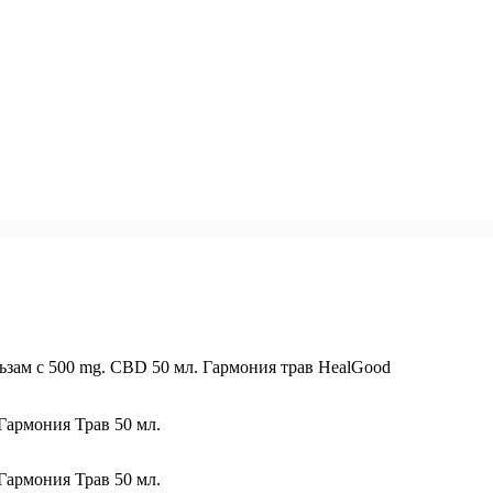
зам с 500 mg. CBD 50 мл. Гармония трав HealGood