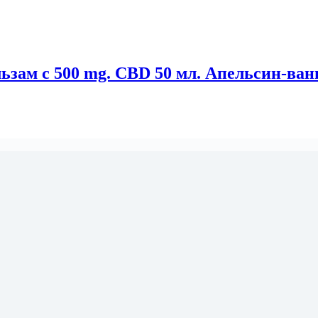
зам с 500 mg. CBD 50 мл. Апельсин-ван