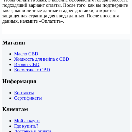
подходящий вариант оплаты. После того, как вы подтвердите
заказ, ваши личные данные и адрес доставки, откроется
защищенная страница для ввода данных. После внесения
данных, нажмите «Оплатить».
Магазин
Масло CBD
Жидкость для вейпа с CBD
Изолят CBD
Косметика с CBD
Информация
Контакты
Сертификаты
Клиентам
Мой аккаунт
Где купить?
Доставка и оплата