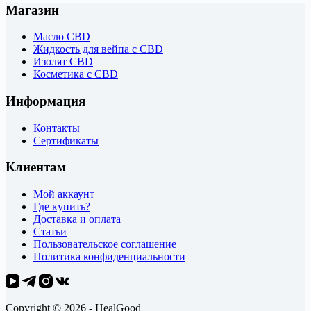
Магазин
Масло CBD
Жидкость для вейпа с CBD
Изолят CBD
Косметика с CBD
Информация
Контакты
Сертификаты
Клиентам
Мой аккаунт
Где купить?
Доставка и оплата
Статьи
Пользовательское соглашение
Политика конфиденциальности
Copyright © 2026 - HealGood