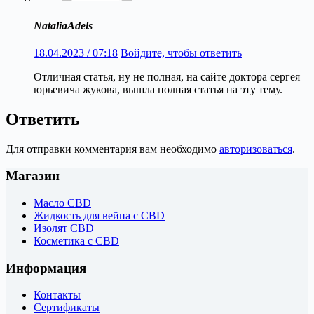
NataliaAdels
18.04.2023 / 07:18
Войдите, чтобы ответить
Отличная статья, ну не полная, на сайте доктора сергея
юрьевича жукова, вышла полная статья на эту тему.
Ответить
Для отправки комментария вам необходимо
авторизоваться
.
Магазин
Масло CBD
Жидкость для вейпа с CBD
Изолят CBD
Косметика с CBD
Информация
Контакты
Сертификаты