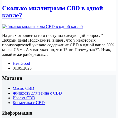
Сколько миллиграмм CBD в одной
капле?
На днях от клиента нам поступил следующий вопрос: ”
Добрый день! Подскажите, видел , что у некоторых
производителей указано содержание CBD в одной капле 30%
масла 7.5 мг. А у вас указано, что 15 мг. Почему так?”. Итак,
давайте же разберемся,…
HealGood
01.05.2023
Магазин
Масло CBD
Жидкость для вейпа с CBD
Изолят CBD
Косметика с CBD
Информация